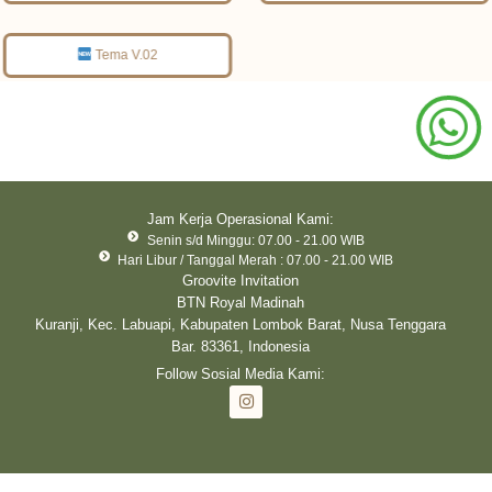
Tema V.02
Jam Kerja Operasional Kami:
Senin s/d Minggu: 07.00 - 21.00 WIB
Hari Libur / Tanggal Merah : 07.00 - 21.00 WIB
Groovite Invitation
BTN Royal Madinah
Kuranji, Kec. Labuapi, Kabupaten Lombok Barat, Nusa Tenggara
Bar. 83361, Indonesia
Follow Sosial Media Kami: