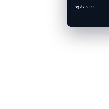
Log Aktivitas