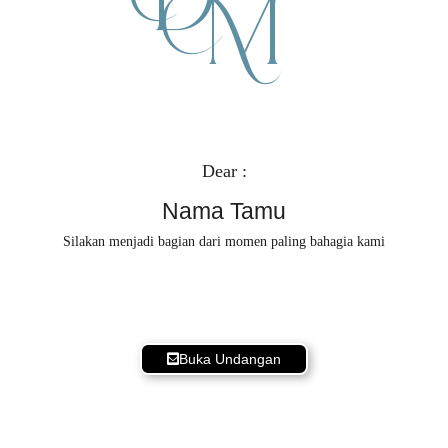
M
Dear :
Nama Tamu
Silakan menjadi bagian dari momen paling bahagia kami
Buka Undangan