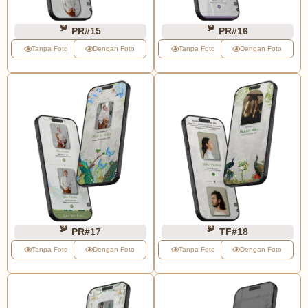
PR#15
PR#16
Tanpa Foto
Dengan Foto
Tanpa Foto
Dengan Foto
PR#17
TF#18
Tanpa Foto
Dengan Foto
Tanpa Foto
Dengan Foto