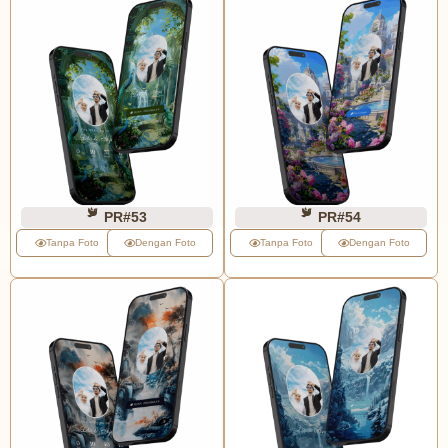
PR#53
PR#54
Tanpa Foto
Dengan Foto
Tanpa Foto
Dengan Foto