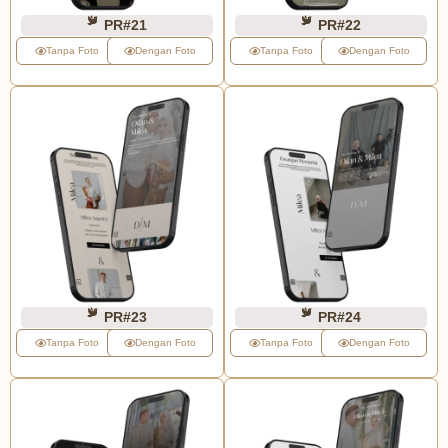
PR#21
PR#22
Tanpa Foto
Dengan Foto
Tanpa Foto
Dengan Foto
PR#23
PR#24
Tanpa Foto
Dengan Foto
Tanpa Foto
Dengan Foto