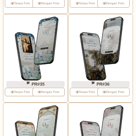
Tanpa Foto
Dengan Foto
Tanpa Foto
Dengan Foto
PR#35
PR#36
Tanpa Foto
Dengan Foto
Tanpa Foto
Dengan Foto