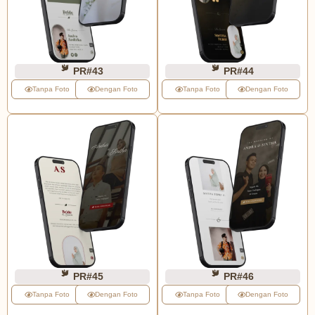
PR#43
PR#44
Tanpa Foto
Dengan Foto
Tanpa Foto
Dengan Foto
PR#45
PR#46
Tanpa Foto
Dengan Foto
Tanpa Foto
Dengan Foto