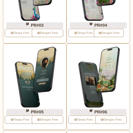
PR#03
PR#04
Tanpa Foto
Dengan Foto
Tanpa Foto
Dengan Foto
PR#05
PR#06
Tanpa Foto
Dengan Foto
Tanpa Foto
Dengan Foto