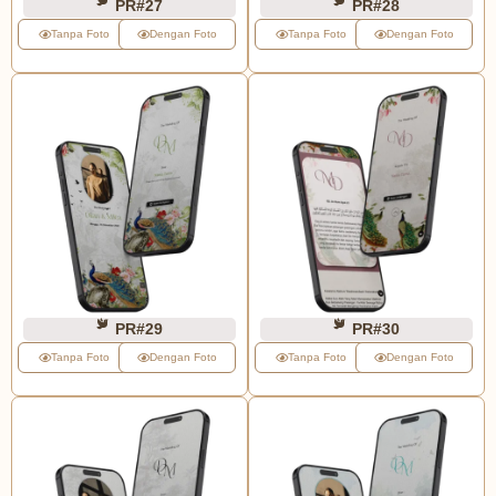
PR#27
PR#28
Tanpa Foto
Dengan Foto
Tanpa Foto
Dengan Foto
PR#29
PR#30
Tanpa Foto
Dengan Foto
Tanpa Foto
Dengan Foto