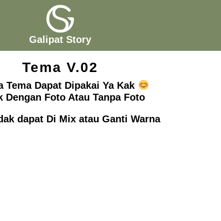
Galipat Story
Tema V.02
 Tema Dapat Dipakai Ya Kak
k Dengan Foto Atau Tanpa Foto
dak dapat Di Mix atau Ganti Warna